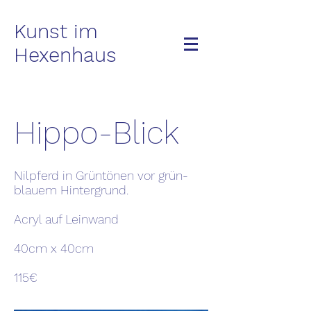
Kunst im
Hexenhaus
Hippo-Blick
Nilpferd in Grüntönen vor grün-
blauem Hintergrund.
Acryl auf Leinwand
40cm x 40cm
115€