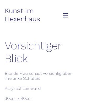
Kunst im
Hexenhaus
Vorsichtiger
Blick
Blonde Frau schaut vorsichtig über
ihre linke Schulter.
Acryl auf Leinwand
30cm x 40cm