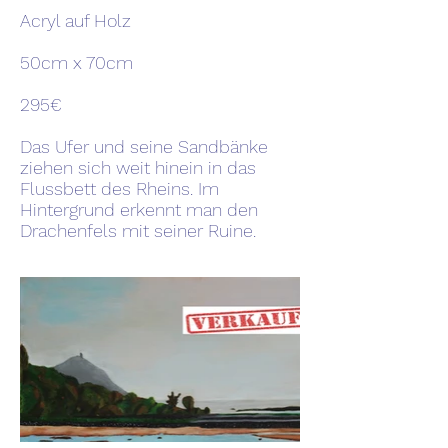
Acryl auf Holz
50cm x 70cm
295€
Das Ufer und seine Sandbänke
ziehen sich weit hinein in das
Flussbett des Rheins. Im
Hintergrund erkennt man den
Drachenfels mit seiner Ruine.